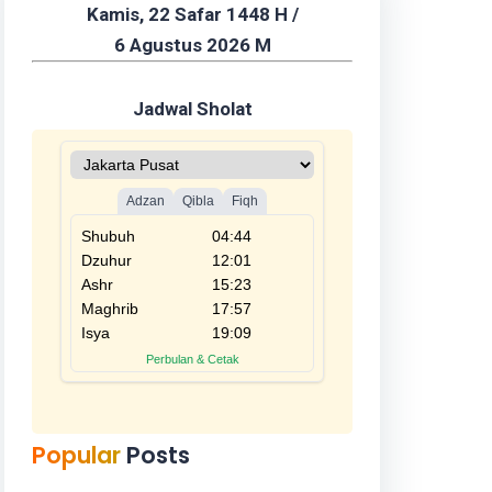
Kamis, 22 Safar 1448 H /
6 Agustus 2026 M
Jadwal Sholat
Popular
Posts