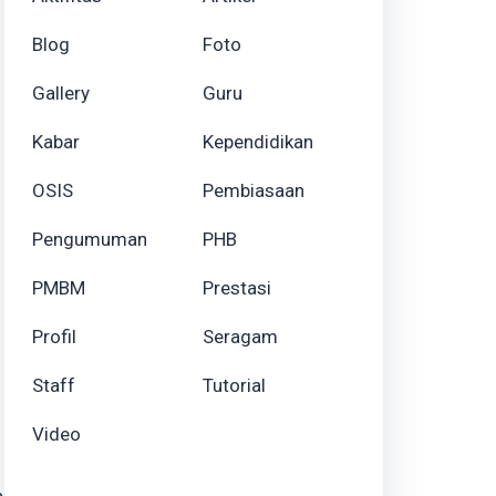
Blog
Foto
Gallery
Guru
Kabar
Kependidikan
OSIS
Pembiasaan
Pengumuman
PHB
PMBM
Prestasi
Profil
Seragam
Staff
Tutorial
Video