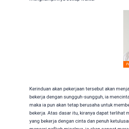
P
Kerinduan akan pekerjaan tersebut akan menj
bekerja dengan sungguh-sungguh, ia mencintai
maka ia pun akan tetap berusaha untuk member
bekerja. Atas dasar itu, kiranya dapat terlih
yang bekerja dengan cinta dan penuh ketulusa