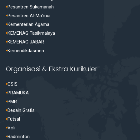
Pesantren Sukamanah
Pesantren Al-Ma'mur
Kementerian Agama
KEMENAG Tasikmalaya
KEMENAG JABAR
Kemendikdasmen
Organisasi & Ekstra Kurikuler
OSIS
PRAMUKA
PMR
Desain Grafis
Futsal
Voli
Badminton