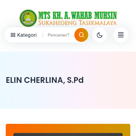
Kategori
ELIN CHERLINA, S.Pd