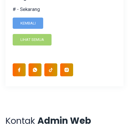
# - Sekarang
KEMBALI
LIHAT SEMUA
Kontak
Admin Web