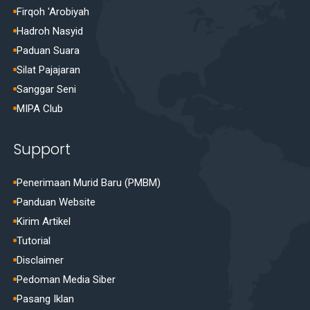
Firqoh 'Arobiyah
Hadroh Nasyid
Paduan Suara
Silat Pajajaran
Sanggar Seni
MIPA Club
Support
Penerimaan Murid Baru (PMBM)
Panduan Website
Kirim Artikel
Tutorial
Disclaimer
Pedoman Media Siber
Pasang Iklan