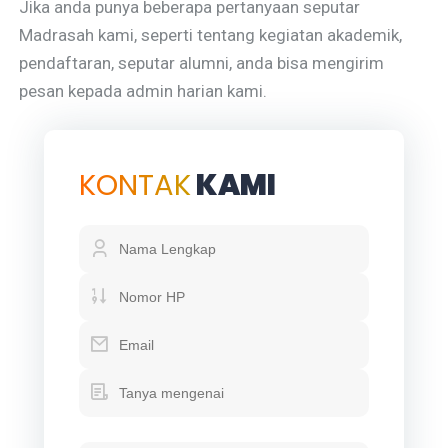
Jika anda punya beberapa pertanyaan seputar
Madrasah kami, seperti tentang kegiatan akademik,
pendaftaran, seputar alumni, anda bisa mengirim
pesan kepada admin harian kami.
KONTAK
KAMI